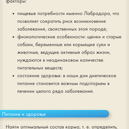
факторы:
пищевые потребности именно Лабрадора, что
позволяет сократить риск возникновения
заболеваний, свойственных этой породе;
физиологические особенности: щенки и старые
собаки, беременные или кормящие суки и
животные, ведущие активный образ жизни,
нуждаются в неодинаковом количестве
питательных веществ;
состояние здоровья: в наши дни диетическое
питание становится важным подспорьем в
лечении целого ряда заболеваний.
Питание и здоровье
Найти оптимальный состав корма, т. е. определить,