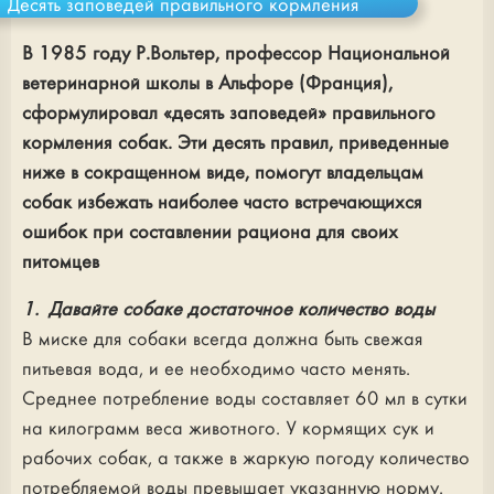
Десять заповедей правильного кормления
В 1985 году Р.Вольтер, профессор Национальной
ветеринарной школы в Альфоре (Франция),
сформулировал «десять заповедей» правильного
кормления собак. Эти десять правил, приведенные
ниже в сокращенном виде, помогут владельцам
собак избежать наиболее часто встречающихся
ошибок при составлении рациона для своих
питомцев
1. Давайте собаке достаточное количество воды
В миске для собаки всегда должна быть свежая
питьевая вода, и ее необходимо часто менять.
Среднее потребление воды составляет 60 мл в сутки
на килограмм веса животного. У кормящих сук и
рабочих собак, а также в жаркую погоду количество
потребляемой воды превышает указанную норму.