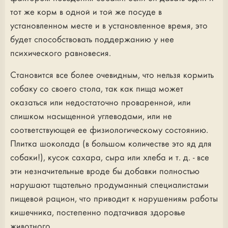
тот же корм в одной и той же посуде в
установленном месте и в установленное время, это
будет способствовать поддержанию у нее
психического равновесия.
Становится все более очевидным, что нельзя кормить
собаку со своего стола, так как пища может
оказаться или недостаточно проваренной, или
слишком насыщенной углеводами, или не
соответствующей ее физиологическому состоянию.
Плитка шоколада (в большом количестве это яд для
собаки!), кусок сахара, сыра или хлеба и т. д. - все
эти незначительные вроде бы добавки полностью
нарушают тщательно продуманный специалистами
пищевой рацион, что приводит к нарушениям работы
кишечника, постепенно подтачивая здоровье
животного.