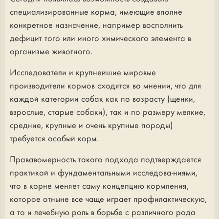
специализированные корма, имеющие вполне
конкретное назначение, например восполнить
дефицит того или иного химического элемента в
организме животного.
Исследователи и крупнейшие мировые
производители кормов сходятся во мнении, что для
каждой категории собак как по возрасту (щенки,
взрослые, старые собаки), так и по размеру мелкие,
средние, крупные и очень крупные породы)
требуется особый корм.
Прававомерность такого подхода подтверждается
практикой и фундаментальными исследова-ниями,
что в корне меняет саму концепцию кормления,
которое отныне все чаще играет профилактическую,
а то и лечебную роль в борьбе с различного рода