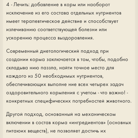
4 - Лечить: добавление в корм или наоборот
исключение из его состава отдельных нутриентов
имеет терапевтическое действие и способствует
излечиванию соответствующей болезни или
ускорению процесса выздоровления.
Современный диетологический подход при
создании корма заключается в том, чтобы, подобно
складыва нию паззла, найти точное место для
каждого из 50 необходимых нутриентов,
обеспечивающих выполне ние всех четырех задач
оздоровительного кормления с учетом - что важно! -
конкретных специфических потребностей животного.
Другой подход, основанный на механическом
включении в состав корма «ингредиентов» (основных
питаюих веществ), не позволяет достичь их