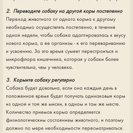
2. Переводите собаку на другой корм постепенно
Переход животного от одного корма к другому
необходимо осуществлять постепенно, в течение
одной недели, чтобы собака адаптировалась к вкусу
нового корма, а ее организм - к его перевариванию
и усвоению. За это время сумеет перестроиться и
микрофлора кишечника, которая у собаки более
чувствительна, чем у человека.
3. Кормите собаку регулярно
Собака будет довольна, если она каждый день в
положенное время будет получать одинаковый корм
из одной и той же миски, в одном и том же месте.
Количество приемов корма определяется
физиологическим состоянием животного, и поэтому
должно по мере необходимости пересматриваться.