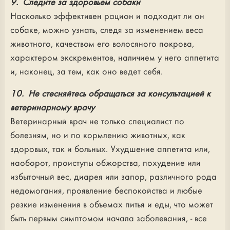
9. Следите за здоровьем собаки
Насколько эффективен рацион и подходит ли он
собаке, можно узнать, следя за изменением веса
животного, качеством его волосяного покрова,
характером экскрементов, наличием у него аппетита
и, наконец, за тем, как оно ведет себя.
10. Не стесняйтесь обращаться за консультацией к
ветеринарному врачу
Ветеринарный врач не только специалист по
болезням, но и по кормлению животных, как
здоровых, так и больных. Ухудшение аппетита или,
наоборот, проиступы обжорства, похудение или
избыточный вес, диарея или запор, различного рода
недомогания, проявление беспокойства и любые
резкие изменения в объемах питья и еды, что может
быть первым симптомом начала заболевания, - все