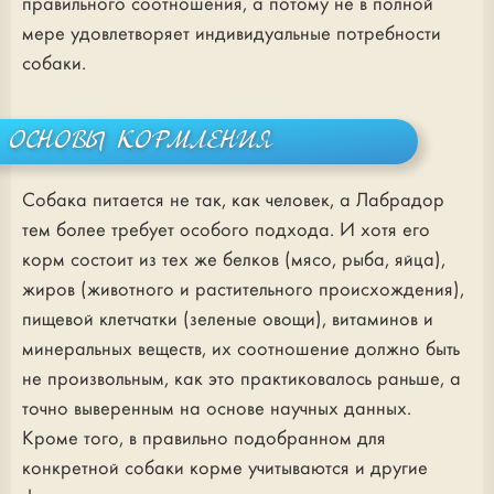
правильного соотношения, а потому не в полной
мере удовлетворяет индивидуальные потребности
собаки.
ОСНОВЫ КОРМЛЕНИЯ
Собака питается не так, как человек, а Лабрадор
тем более требует особого подхода. И хотя его
корм состоит из тех же белков (мясо, рыба, яйца),
жиров (животного и растительного происхождения),
пищевой клетчатки (зеленые овощи), витаминов и
минеральных веществ, их соотношение должно быть
не произвольным, как это практиковалось раньше, а
точно выверенным на основе научных данных.
Кроме того, в правильно подобранном для
конкретной собаки корме учитываются и другие