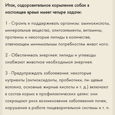
Итак, оздоровительное кормление собак в
настоящее время имеет четыре задачи:
1 - Строить и поддерживать организм: аминокислоты,
минеральные вещества, олигоэлементы, витамины,
протеины и некоторые липиды в количестве,
отвечающем минимальным потребностям живот ного.
2 - Обеспечивать энергией: липиды и углеводы
снабжают животное необходимой энергией.
3 - Предупреждать заболевания: некоторые
нутриенты (антиоксиданты, пробиотики, пи- щевые
волокна, основные жирные кислоты и т. д.) включают
в состав корма в профилактических целях: они
сокращают риск возникновения заболеваний почек,
нарушений в работе пищеварительной системы и т. п.