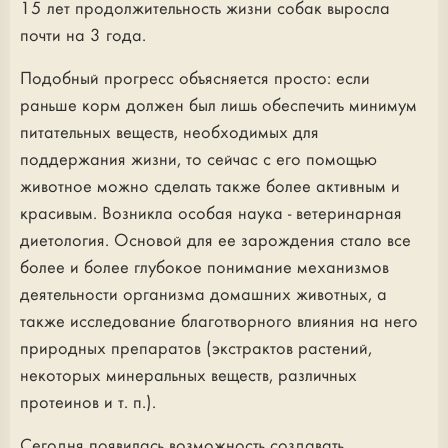
15 лет продолжительность жизни собак выросла
почти на 3 года.
Подобный прогресс объясняется просто: если
раньше корм должен был лишь обеспечить минимум
питательных веществ, необходимых для
поддержания жизни, то сейчас с его помощью
животное можно сделать также более активным и
красивым. Возникла особая наука - ветеринарная
диетология. Основой для ее зарождения стало все
более и более глубокое понимание механизмов
деятельности организма домашних животных, а
также исследование благотворного влияния на него
природных препаратов (экстрактов растений,
некоторых минеральных веществ, различных
протеинов и т. п.).
Сегодня появилась возможность создавать