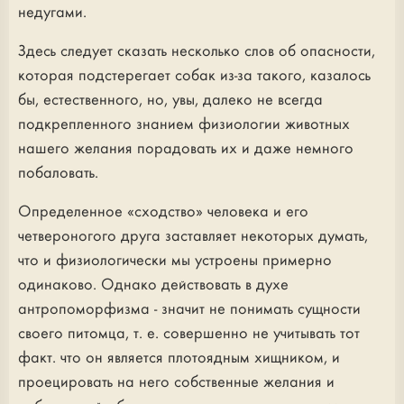
недугами.
Здесь следует сказать несколько слов об опасности,
которая подстерегает собак из-за такого, казалось
бы, естественного, но, увы, далеко не всегда
подкрепленного знанием физиологии животных
нашего желания порадовать их и даже немного
побаловать.
Определенное «сходство» человека и его
четвероногого друга заставляет некоторых думать,
что и физиологически мы устроены примерно
одинаково. Однако действовать в духе
антропоморфизма - значит не понимать сущности
своего питомца, т. е. совершенно не учитывать тот
факт. что он является плотоядным хищником, и
проецировать на него собственные желания и