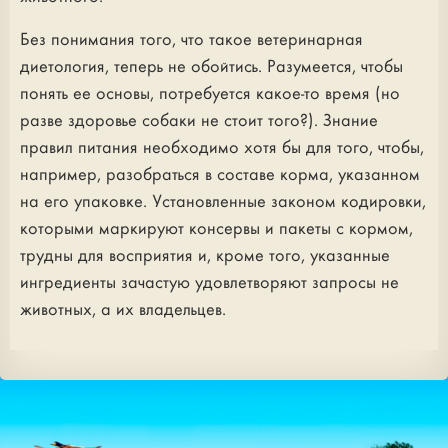
Без понимания того, что такое ветеринарная
диетология, теперь не обойтись. Разумеется, чтобы
понять ее основы, потребуется какое-то время (но
разве здоровье собаки не стоит того?). Знание
правил питания необходимо хотя бы для того, чтобы,
например, разобраться в составе корма, указанном
на его упаковке. Установленные законом кодировки,
которыми маркируют консервы и пакеты с кормом,
трудны для восприятия и, кроме того, указанные
ингредиенты зачастую удовлетворяют запросы не
животных, а их владельцев.