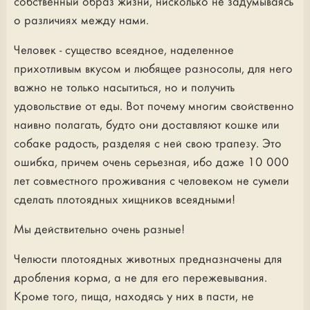
собственный образ жизни, нисколько не задумываясь
о различиях между нами.
Человек - существо всеядное, наделенное
прихотливым вкусом и любящее разносолы, для него
важно не только насытиться, но и получить
удовольствие от еды. Вот почему многим свойственно
наивно полагать, будто они доставляют кошке или
собаке радость, разделяя с ней свою трапезу. Это
ошибка, причем очень серьезная, ибо даже 10 000
лет совместного проживания с человеком не сумели
сделать плотоядных хищников всеядными!
Мы действительно очень разные!
Челюсти плотоядных животных предназначены для
дробления корма, а не для его пережевывания.
Кроме того, пища, находясь у них в пасти, не