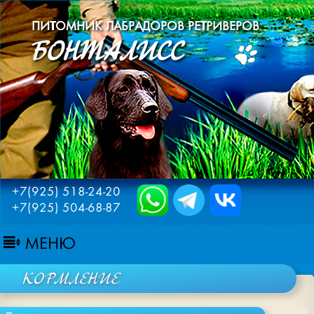
ПИТОМНИК ЛАБРАДОРОВ РЕТРИВЕРОВ
БОНТАЛИСС
+7(925) 518-24-20
+7(925) 504-68-87
МЕНЮ
КОРМЛЕНИЕ