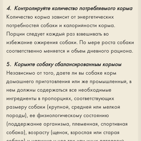
4. Контролируйте количество потребляемого корма
Количество корма зависит от энергетических
потребностей собаки и калорийности корма.
Порции следует каждый раз взвешивать во
избежание ожирения собаки. По мере роста собаки
соответственно меняется и объем дневного рациона.
5.
Кормите собаку сбалансированным кормом
Независимо от того, даете ли вы собаке корм
домашнего приготовления или же промышленный, в
нем должны содержаться все необходимые
ингредиенты в пропорциях, соответствующих
размеру собаки (крупной, средней или мелкой
породы), ее физиологическому состоянию
(поддержание организма, племенная, спортивная
собака), возрасту (щенок, взрослая или старая