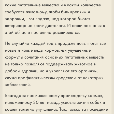
какие питательные вещества и в каком количестве
требуются животному, чтобы быть крепким и
здоровым, - вот задача, над которой бьются
ветеринарные врачи-диетологи. И наши познания в
этой области постоянно расширяются.
Не случайно каждый год в продаже появляются все
новые и новые виды кормов, чьи улучшенные
формулы сочетания основных питательных веществ
не только позволяют поддерживать животное в
добром здравии, но и укрепляют его организм,
служа профилактическим средством от некоторых
заболеваний.
Благодаря промышленному производству кормов,
налаженному 30 лет назад, условия жизни собак и
кошек заметно улучшились. Так, только за последние