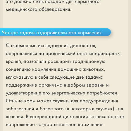
это должно стать поводом для серьезного
медицинского обследования.
Четыре задачи оздоровительного кормления
Современные исследования диетологов,
опирающиеся на практический опыт ветеринарных
врачей, позволили расширить традиционную
концепцию кормления домашних животных,
включавшую в себя следующие две задачи:
поддержание организма в добром здравии и
удовлетворение его энергетических потребностей.
Отныне корм может служить для предупреждения
заболеваний и более того (в некоторых случаях) - их
лечения. В ветеринарной диетологии возникло новое
направление - оздоровительное кормление.